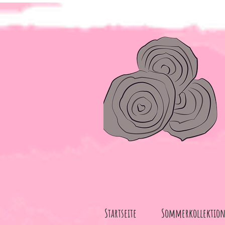
Startseite
Sommerkollektio