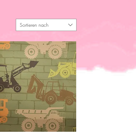
Sortieren nach