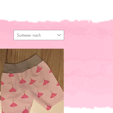
Sortieren nach