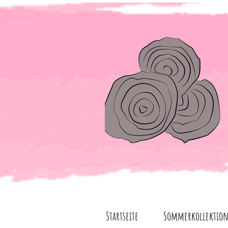
Startseite
Sommerkollektio