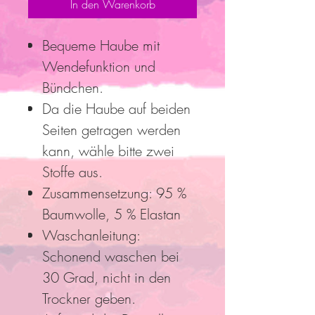
In den Warenkorb
Bequeme Haube mit
Wendefunktion und
Bündchen.
Da die Haube auf beiden
Seiten getragen werden
kann, wähle bitte zwei
Stoffe aus.
Zusammensetzung: 95 %
Baumwolle, 5 % Elastan
Waschanleitung:
Schonend waschen bei
30 Grad, nicht in den
Trockner geben.