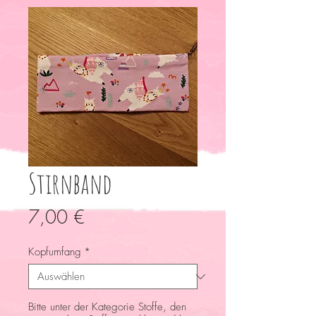
Stirnband
Preis
7,00 €
Kopfumfang
*
Bitte unter der Kategorie Stoffe, den