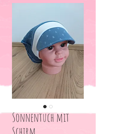
Sonnentuch mit
Schirm