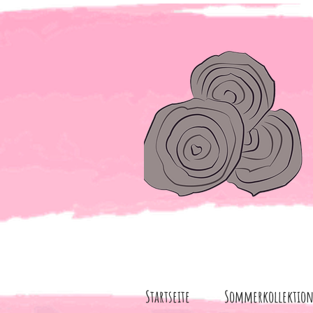
Startseite
Sommerkollektio