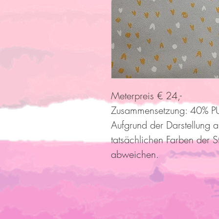
Meterpreis € 24,-
Zusammensetzung: 40% PU
Aufgrund der Darstellung 
tatsächlichen Farben der S
abweichen.