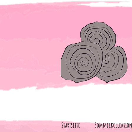
Startseite
Sommerkollektio