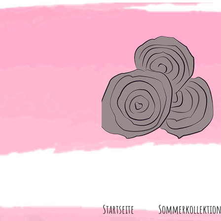
Startseite
Sommerkollektio