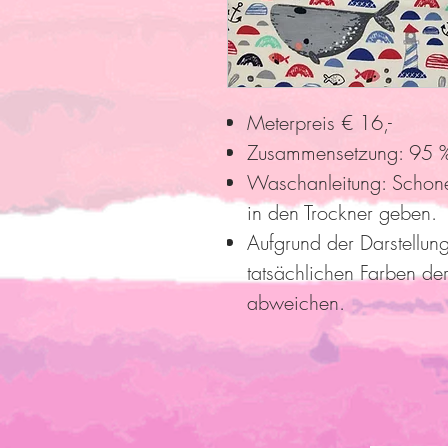
Meterpreis € 16,-
Zusammensetzung: 95 %
Waschanleitung: Schon
in den Trockner geben.
Aufgrund der Darstellun
tatsächlichen Farben der
abweichen.