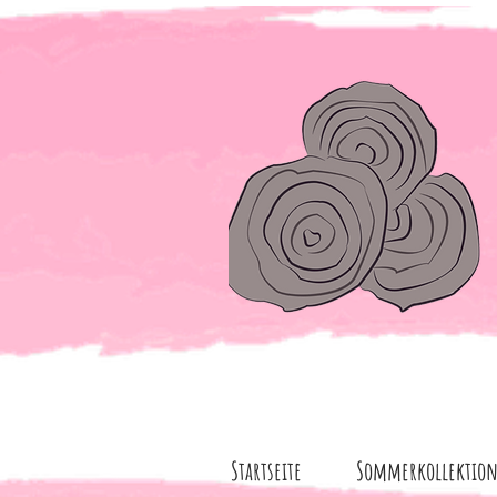
Startseite
Sommerkollektio