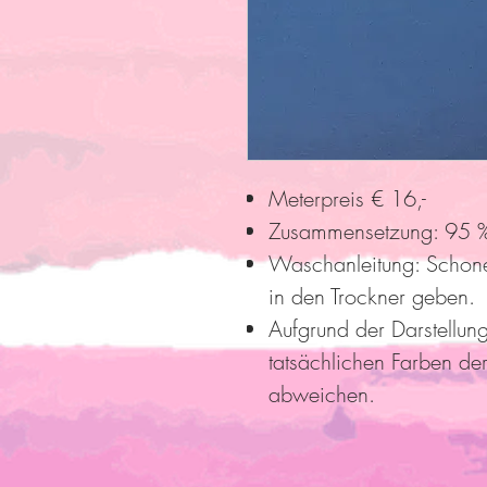
Meterpreis € 16,-
Zusammensetzung: 95 %
Waschanleitung: Schon
in den Trockner geben.
Aufgrund der Darstellun
tatsächlichen Farben der
abweichen.