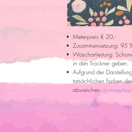
Meterpreis € 20,-
Zusammensetzung: 95 %
Waschanleitung: Schon
in den Trockner geben.
Aufgrund der Darstellun
tatsächlichen Farben der
abweichen.