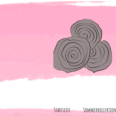
Startseite
Sommerkollektio