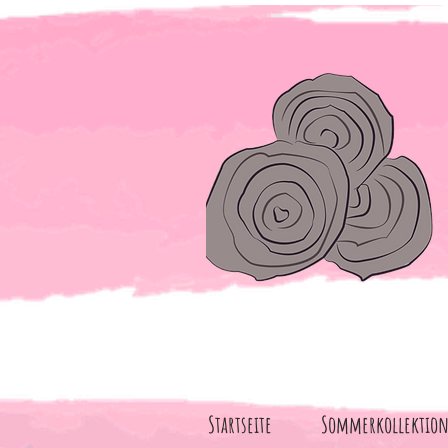
Startseite
Sommerkollektio