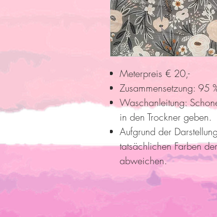
Meterpreis € 20,-
Zusammensetzung: 95 %
Waschanleitung: Schon
in den Trockner geben.
Aufgrund der Darstellun
tatsächlichen Farben der
abweichen.