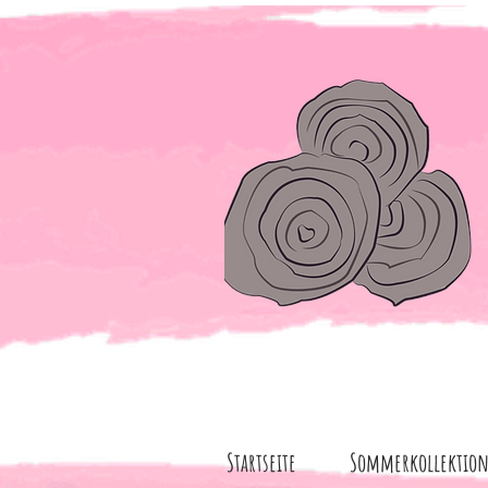
Startseite
Sommerkollektio