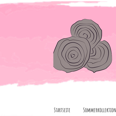
Startseite
Sommerkollektio