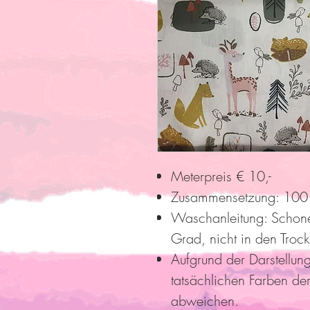
Meterpreis € 10,-
Zusammensetzung: 100
Waschanleitung: Schon
Grad, nicht in den Troc
Aufgrund der Darstellun
tatsächlichen Farben der
abweichen.