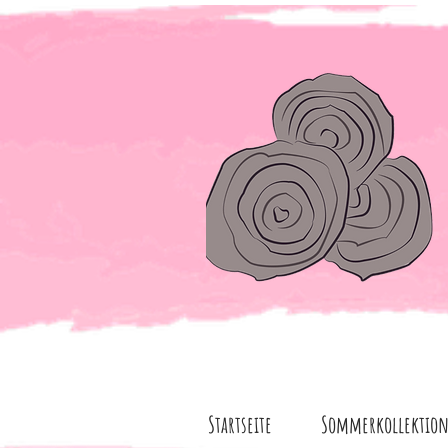
Startseite
Sommerkollektio