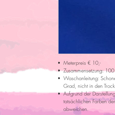
Meterpreis € 10,-
Zusammensetzung: 100
Waschanleitung: Schon
Grad, nicht in den Troc
Aufgrund der Darstellun
tatsächlichen Farben der
abweichen.