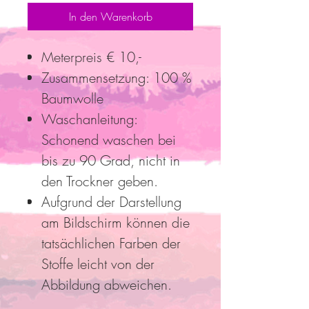
In den Warenkorb
Meterpreis € 10,-
Zusammensetzung: 100 %
Baumwolle
Waschanleitung:
Schonend waschen bei
bis zu 90 Grad, nicht in
den Trockner geben.
Aufgrund der Darstellung
am Bildschirm können die
tatsächlichen Farben der
Stoffe leicht von der
Abbildung abweichen.