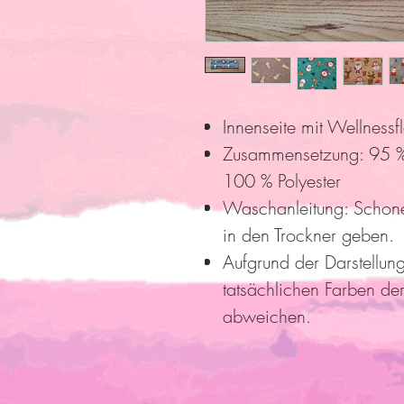
Innenseite mit Wellnessfl
Zusammensetzung: 95 % 
100 % Polyester
Waschanleitung: Schon
in den Trockner geben.
Aufgrund der Darstellun
tatsächlichen Farben der
abweichen.