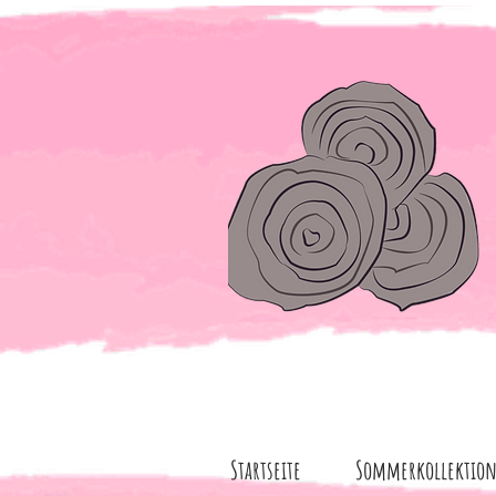
Startseite
Sommerkollektio