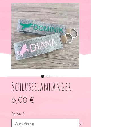
Schlüsselanhänger
Preis
6,00 €
Farbe
*